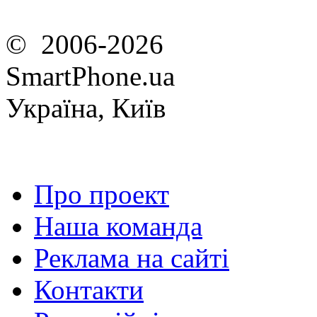
© 2006-2026
SmartPhone.ua
Україна, Київ
Про проект
Наша команда
Реклама на сайті
Контакти