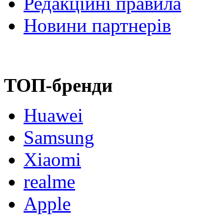
Редакційні правила
Новини партнерів
ТОП-бренди
Huawei
Samsung
Xiaomi
realme
Apple