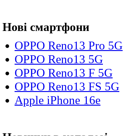
Нові смартфони
OPPO Reno13 Pro 5G
OPPO Reno13 5G
OPPO Reno13 F 5G
OPPO Reno13 FS 5G
Apple iPhone 16e