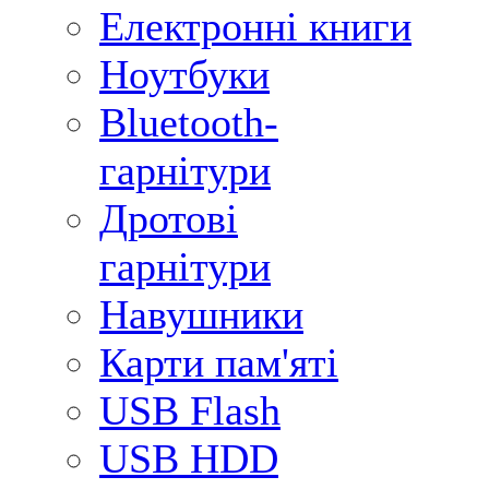
Електронні книги
Ноутбуки
Bluetooth-
гарнітури
Дротові
гарнітури
Навушники
Карти пам'яті
USB Flash
USB HDD