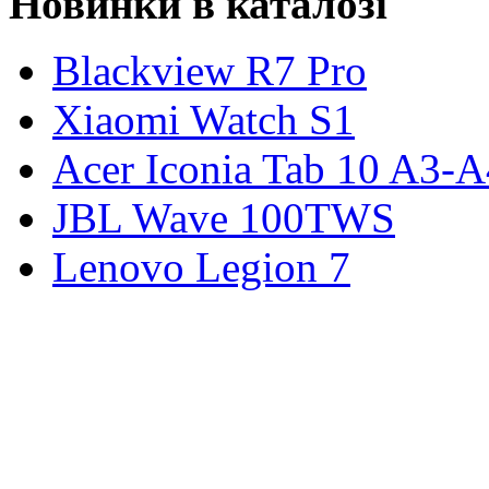
Новинки в каталозі
Blackview R7 Pro
Xiaomi Watch S1
Acer Iconia Tab 10 A3-
JBL Wave 100TWS
Lenovo Legion 7