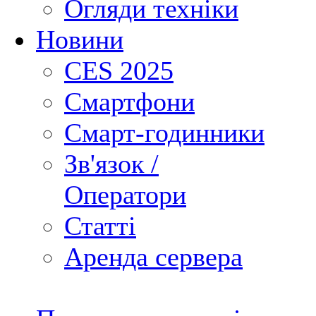
Огляди техніки
Новини
CES 2025
Смартфони
Смарт-годинники
Зв'язок /
Оператори
Статті
Аренда сервера