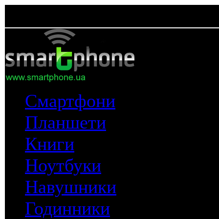
Смартфони
Планшети
Книги
Ноутбуки
Навушники
Годинники