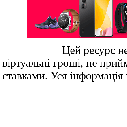
Цей ресурс не
віртуальні гроші, не прийм
ставками. Уся інформація